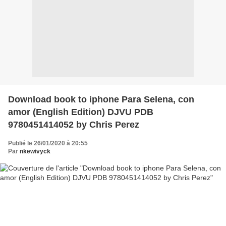
Download book to iphone Para Selena, con
amor (English Edition) DJVU PDB
9780451414052 by Chris Perez
Publié le 26/01/2020 à 20:55
Par
nkewivyck