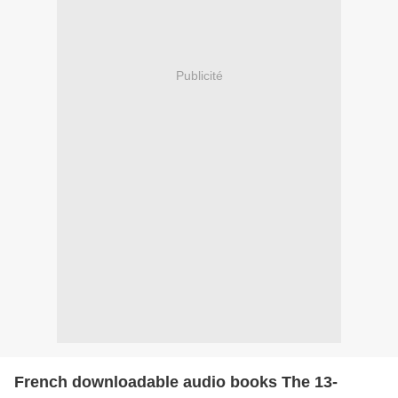
Publicité
French downloadable audio books The 13-