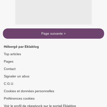
Page suivante >
Hébergé par Eklablog
Top articles
Pages
Contact
Signaler un abus
C.G.U.
Cookies et données personnelles
Préférences cookies
Voir le profil de nkewivyck sur le portail Eklablog