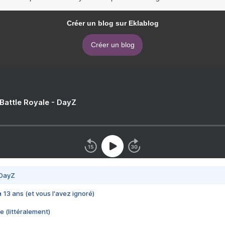
Créer un blog sur Eklablog
Créer un blog
 Battle Royale - DayZ
 DayZ
 a 13 ans (et vous l'avez ignoré)
e (littéralement)