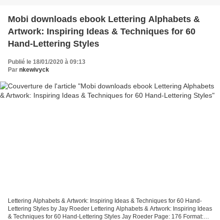
Mobi downloads ebook Lettering Alphabets &
Artwork: Inspiring Ideas & Techniques for 60
Hand-Lettering Styles
Publié le 18/01/2020 à 09:13
Par
nkewivyck
Lettering Alphabets & Artwork: Inspiring Ideas & Techniques for 60 Hand-
Lettering Styles by Jay Roeder Lettering Alphabets & Artwork: Inspiring Ideas
& Techniques for 60 Hand-Lettering Styles Jay Roeder Page: 176 Format: