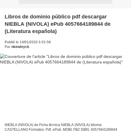
Libros de dominio público pdf descargar
NIEBLA (NIVOLA) ePub 4057664189844 de
(Literatura española)
Publié le 14/01/2020 à 01:58
Par
nkewivyck
NIEBLA (NIVOLA) de Ficha técnica NIEBLA (NIVOLA) Idioma:
CASTELLANO Formatos: Pdf, ePub, MOBI, FB2 ISBN: 4057664189844