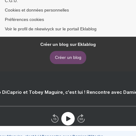
C.G.U.
Cookies et données personnelles
Préférences cookies
Voir le profil de nkewivyck sur le portail Eklablog
Créer un blog sur Eklablog
Créer un blog
 DiCaprio et Tobey Maguire, c'est lui ! Rencontre avec Dam