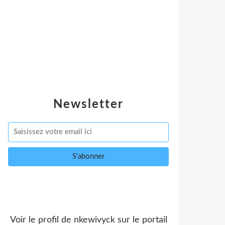
Newsletter
Voir le profil de
nkewivyck
sur le portail