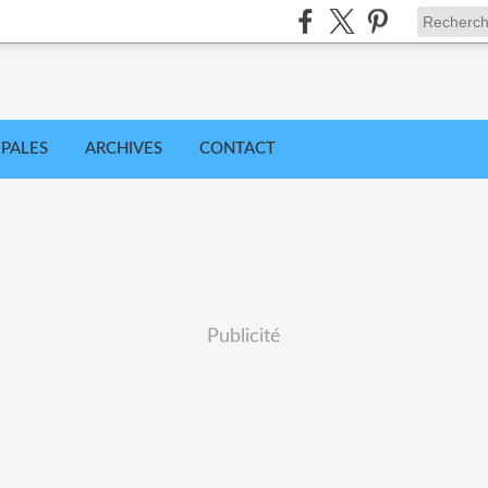
IPALES
ARCHIVES
CONTACT
Publicité