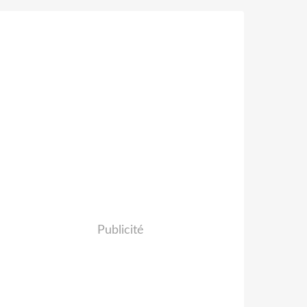
Publicité