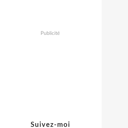
Publicité
Suivez-moi