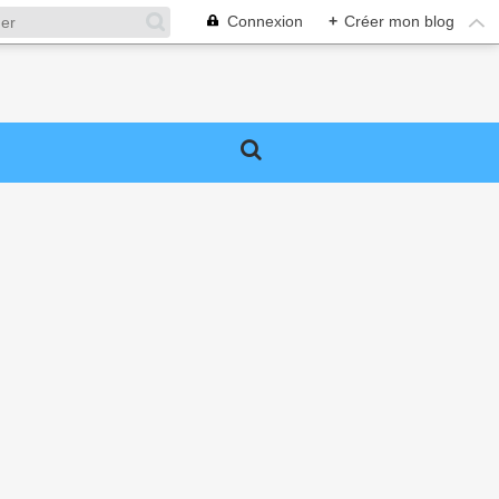
Connexion
+
Créer mon blog