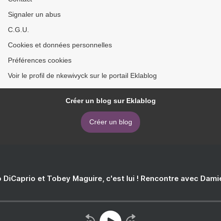
Signaler un abus
C.G.U.
Cookies et données personnelles
Préférences cookies
Voir le profil de nkewivyck sur le portail Eklablog
Créer un blog sur Eklablog
Créer un blog
 DiCaprio et Tobey Maguire, c'est lui ! Rencontre avec Dam