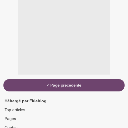
< Page précédente
Hébergé par Eklablog
Top articles
Pages
Contact