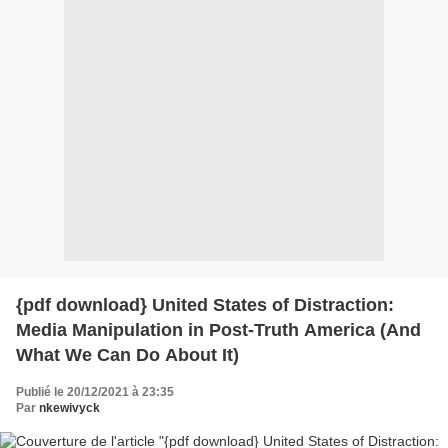
{pdf download} United States of Distraction:
Media Manipulation in Post-Truth America (And
What We Can Do About It)
Publié le 20/12/2021 à 23:35
Par
nkewivyck