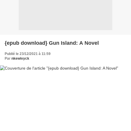
{epub download} Gun Island: A Novel
Publié le 23/12/2021 à 11:59
Par
nkewivyck