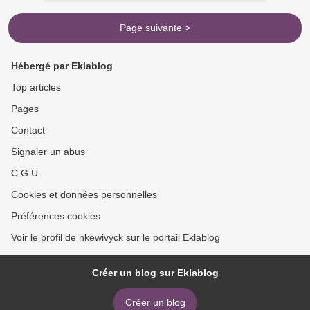
Page suivante >
Hébergé par Eklablog
Top articles
Pages
Contact
Signaler un abus
C.G.U.
Cookies et données personnelles
Préférences cookies
Voir le profil de nkewivyck sur le portail Eklablog
Créer un blog sur Eklablog
Créer un blog