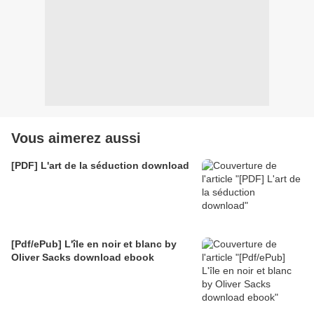
Vous aimerez aussi
[PDF] L'art de la séduction download
[Pdf/ePub] L'île en noir et blanc by
Oliver Sacks download ebook