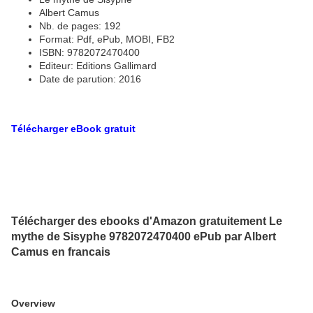
Albert Camus
Nb. de pages: 192
Format: Pdf, ePub, MOBI, FB2
ISBN: 9782072470400
Editeur: Editions Gallimard
Date de parution: 2016
Télécharger eBook gratuit
Télécharger des ebooks d'Amazon gratuitement Le
mythe de Sisyphe 9782072470400 ePub par Albert
Camus en francais
Overview