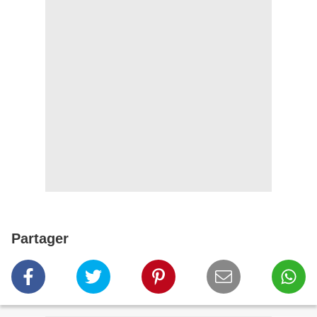
Partager