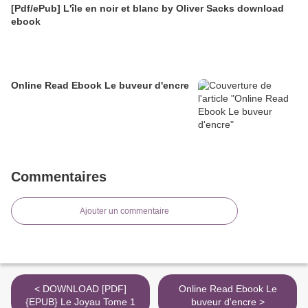
[Pdf/ePub] L'île en noir et blanc by Oliver Sacks download
ebook
Online Read Ebook Le buveur d'encre
Commentaires
Ajouter un commentaire
< DOWNLOAD [PDF]
Online Read Ebook Le
{EPUB} Le Joyau Tome 1
buveur d'encre >