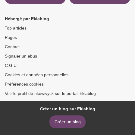
Hébergé par Eklablog
Top articles
Pages
Contact
Signaler un abus
C.G.U.
Cookies et données personnelles
Préférences cookies
Voir le profil de nkewivyck sur le portail Eklablog
Créer un blog sur Eklablog
Créer un blog