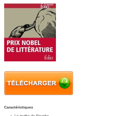
Caractéristiques
Le mythe de Sisyphe