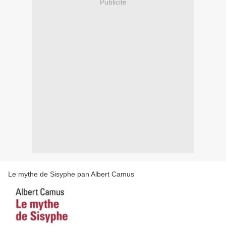
Publicité
Le mythe de Sisyphe pan Albert Camus