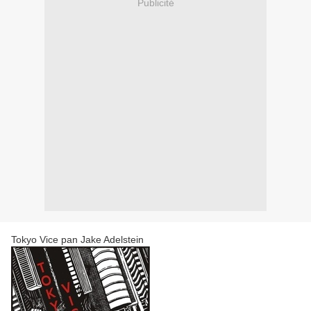
Publicité
Tokyo Vice pan Jake Adelstein