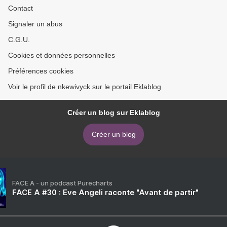
Contact
Signaler un abus
C.G.U.
Cookies et données personnelles
Préférences cookies
Voir le profil de nkewivyck sur le portail Eklablog
Créer un blog sur Eklablog
Créer un blog
FACE A - un podcast Purecharts
FACE A #30 : Eve Angeli raconte "Avant de partir"