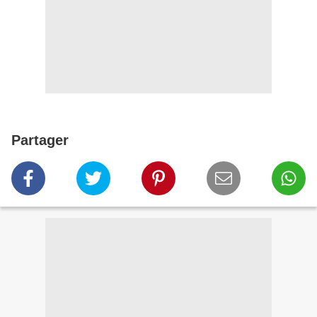
Partager