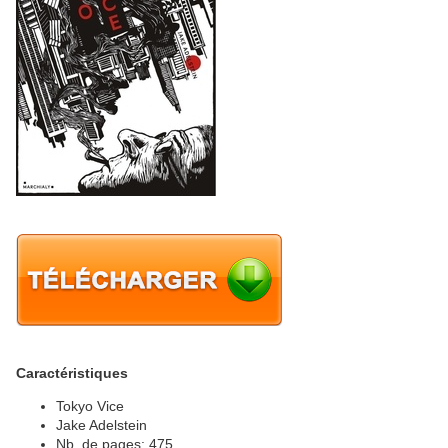
Caractéristiques
Tokyo Vice
Jake Adelstein
Nb. de pages: 475