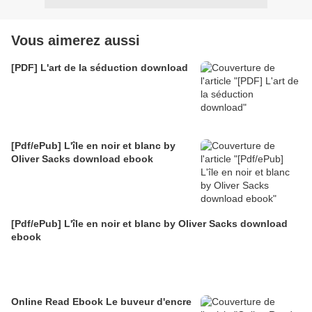
Vous aimerez aussi
[PDF] L'art de la séduction download
[Pdf/ePub] L'île en noir et blanc by
Oliver Sacks download ebook
[Pdf/ePub] L'île en noir et blanc by Oliver Sacks download
ebook
Online Read Ebook Le buveur d'encre