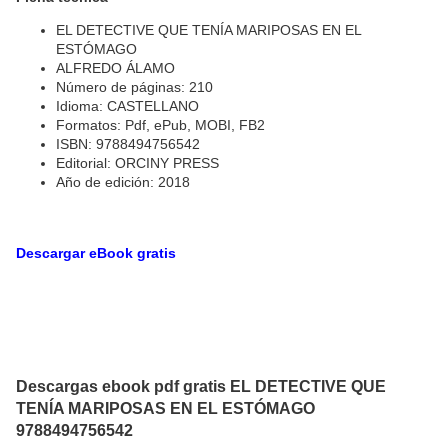
EL DETECTIVE QUE TENÍA MARIPOSAS EN EL
ESTÓMAGO
ALFREDO ÁLAMO
Número de páginas: 210
Idioma: CASTELLANO
Formatos: Pdf, ePub, MOBI, FB2
ISBN: 9788494756542
Editorial: ORCINY PRESS
Año de edición: 2018
Descargar eBook gratis
Descargas ebook pdf gratis EL DETECTIVE QUE
TENÍA MARIPOSAS EN EL ESTÓMAGO
9788494756542