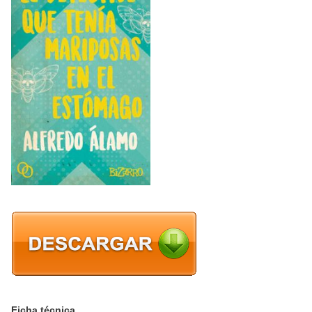
Ficha técnica