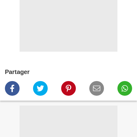
Partager