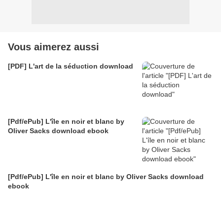
Vous aimerez aussi
[PDF] L'art de la séduction download
[Pdf/ePub] L'île en noir et blanc by
Oliver Sacks download ebook
[Pdf/ePub] L'île en noir et blanc by Oliver Sacks download
ebook