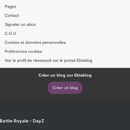
Pages
Contact
Signaler un abus
C.G.U.
Cookies et données personnelles
Préférences cookies
Voir le profil de nkewivyck sur le portail Eklablog
Créer un blog sur Eklablog
Créer un blog
 Battle Royale - DayZ