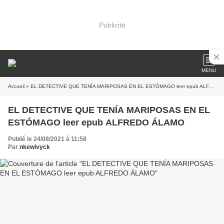
Publicité
MENU
Accueil
» EL DETECTIVE QUE TENÍA MARIPOSAS EN EL ESTÓMAGO leer epub ALFREDO ÁLAMO
EL DETECTIVE QUE TENÍA MARIPOSAS EN EL
ESTÓMAGO leer epub ALFREDO ÁLAMO
Publié le 24/08/2021 à 11:58
Par
nkewivyck