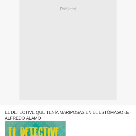
Publicité
EL DETECTIVE QUE TENÍA MARIPOSAS EN EL ESTÓMAGO de
ALFREDO ÁLAMO