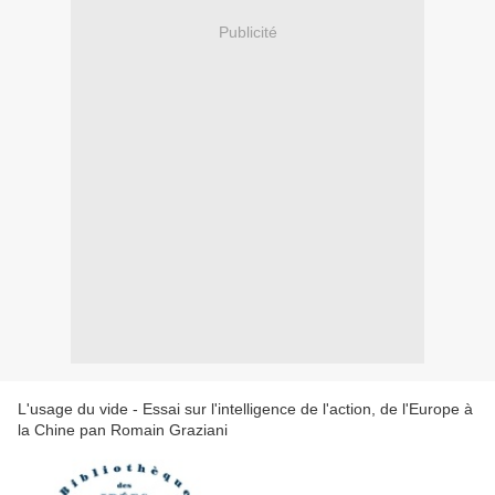
Publicité
L'usage du vide - Essai sur l'intelligence de l'action, de l'Europe à
la Chine pan Romain Graziani