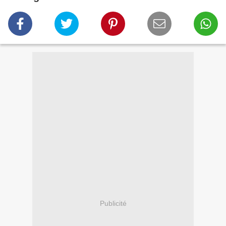
Publicité