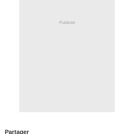
Publicité
Partager