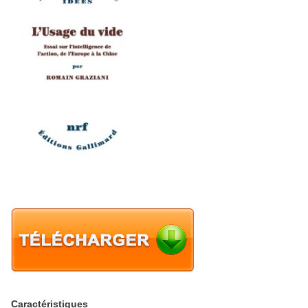
Caractéristiques