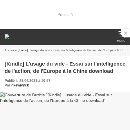
Publicité
MENU
Accueil
» [Kindle] L'usage du vide - Essai sur l'intelligence de l'action, de l'Europe à la Chine download
[Kindle] L'usage du vide - Essai sur l'intelligence
de l'action, de l'Europe à la Chine download
Publié le 23/06/2021 à 10:57
Par
nkewivyck