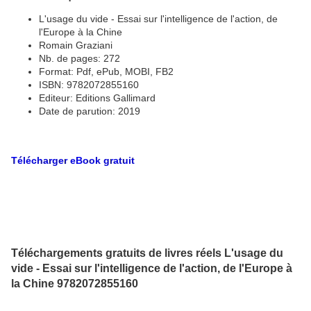
L'usage du vide - Essai sur l'intelligence de l'action, de
l'Europe à la Chine
Romain Graziani
Nb. de pages: 272
Format: Pdf, ePub, MOBI, FB2
ISBN: 9782072855160
Editeur: Editions Gallimard
Date de parution: 2019
Télécharger eBook gratuit
Téléchargements gratuits de livres réels L'usage du
vide - Essai sur l'intelligence de l'action, de l'Europe à
la Chine 9782072855160