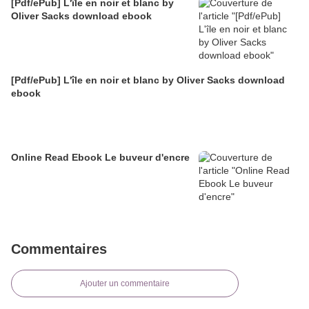
[Pdf/ePub] L'île en noir et blanc by
Oliver Sacks download ebook
[Pdf/ePub] L'île en noir et blanc by Oliver Sacks download
ebook
Online Read Ebook Le buveur d'encre
Commentaires
Ajouter un commentaire