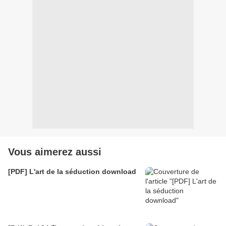
Vous aimerez aussi
[PDF] L'art de la séduction download