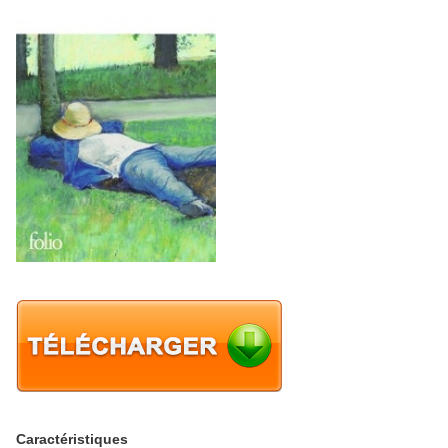
Caractéristiques