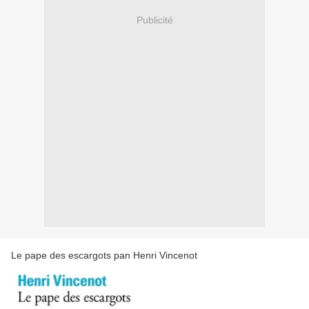
Publicité
Le pape des escargots pan Henri Vincenot