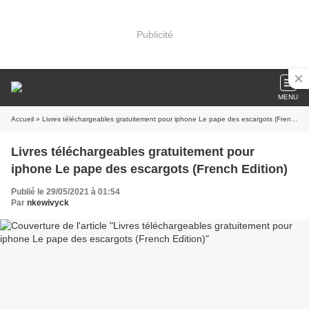
Publicité
MENU
Accueil
» Livres téléchargeables gratuitement pour iphone Le pape des escargots (French Edition)
Livres téléchargeables gratuitement pour
iphone Le pape des escargots (French Edition)
Publié le 29/05/2021 à 01:54
Par
nkewivyck