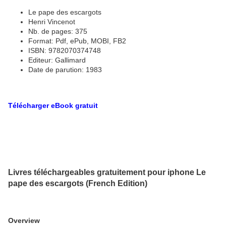
Le pape des escargots
Henri Vincenot
Nb. de pages: 375
Format: Pdf, ePub, MOBI, FB2
ISBN: 9782070374748
Editeur: Gallimard
Date de parution: 1983
Télécharger eBook gratuit
Livres téléchargeables gratuitement pour iphone Le
pape des escargots (French Edition)
Overview