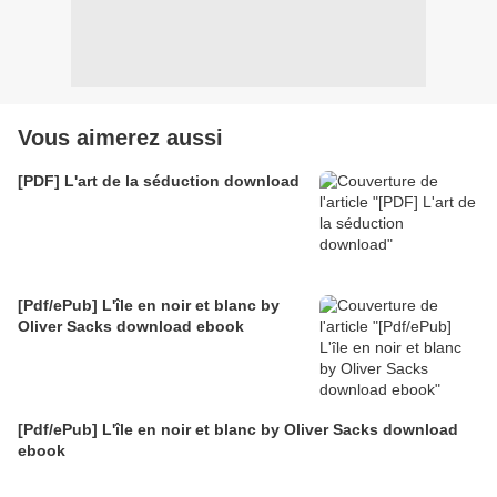
Vous aimerez aussi
[PDF] L'art de la séduction download
[Pdf/ePub] L'île en noir et blanc by
Oliver Sacks download ebook
[Pdf/ePub] L'île en noir et blanc by Oliver Sacks download
ebook