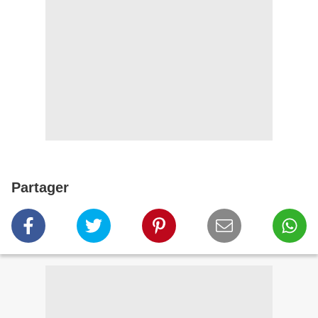
Partager