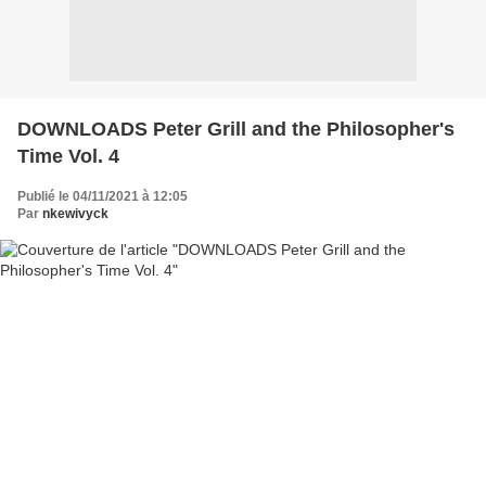
DOWNLOADS Peter Grill and the Philosopher's
Time Vol. 4
Publié le 04/11/2021 à 12:05
Par
nkewivyck