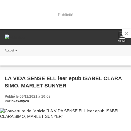
Publicité
MENU
Accueil
»
LA VIDA SENSE ELL leer epub ISABEL CLARA
SIMO, MARLET SUNYER
Publié le 06/11/2021 à 10:08
Par
nkewivyck