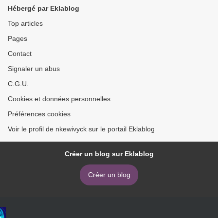
Hébergé par Eklablog
Top articles
Pages
Contact
Signaler un abus
C.G.U.
Cookies et données personnelles
Préférences cookies
Voir le profil de nkewivyck sur le portail Eklablog
Créer un blog sur Eklablog
Créer un blog