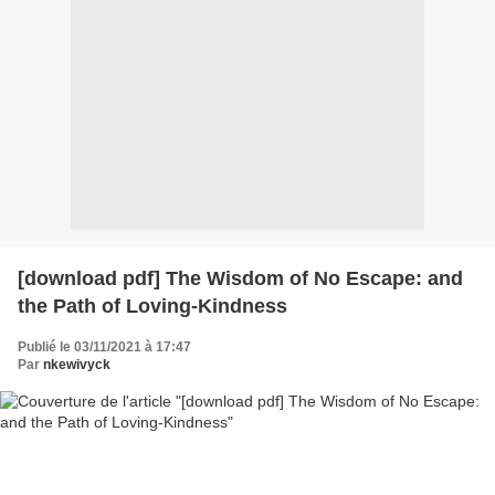
[download pdf] The Wisdom of No Escape: and
the Path of Loving-Kindness
Publié le 03/11/2021 à 17:47
Par
nkewivyck