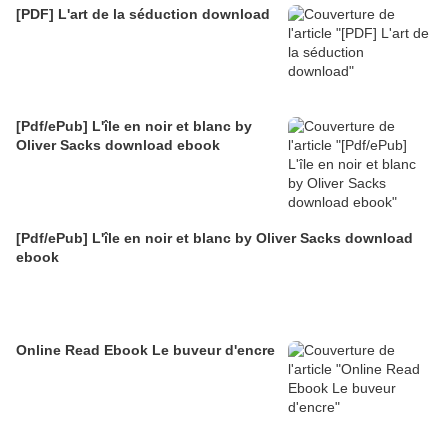
[PDF] L'art de la séduction download
[Pdf/ePub] L'île en noir et blanc by
Oliver Sacks download ebook
[Pdf/ePub] L'île en noir et blanc by Oliver Sacks download
ebook
Online Read Ebook Le buveur d'encre