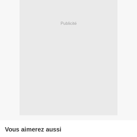
Publicité
Vous aimerez aussi