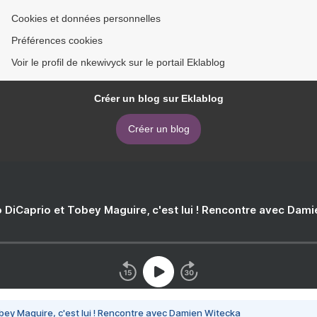
Cookies et données personnelles
Préférences cookies
Voir le profil de nkewivyck sur le portail Eklablog
Créer un blog sur Eklablog
Créer un blog
 DiCaprio et Tobey Maguire, c'est lui ! Rencontre avec Dam
bey Maguire, c'est lui ! Rencontre avec Damien Witecka