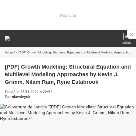
Publicité
MENU
Accueil
» [PDF] Growth Modeling: Structural Equation and Multilevel Modeling Approaches by Kevin J. Grimm, Nilam Ram, Ryne Estabrook
[PDF] Growth Modeling: Structural Equation and
Multilevel Modeling Approaches by Kevin J.
Grimm, Nilam Ram, Ryne Estabrook
Publié le 26/11/2021 à 22:53
Par
nkewivyck