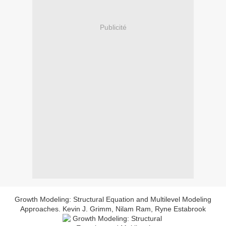
Publicité
Growth Modeling: Structural Equation and Multilevel Modeling
Approaches. Kevin J. Grimm, Nilam Ram, Ryne Estabrook