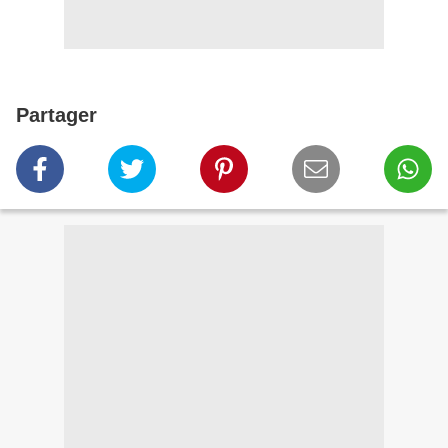
Partager