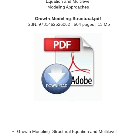
Growth-Modeling-Structural.pdf
ISBN: 9781462526062 | 504 pages | 13 Mb
Growth Modeling: Structural Equation and Multilevel