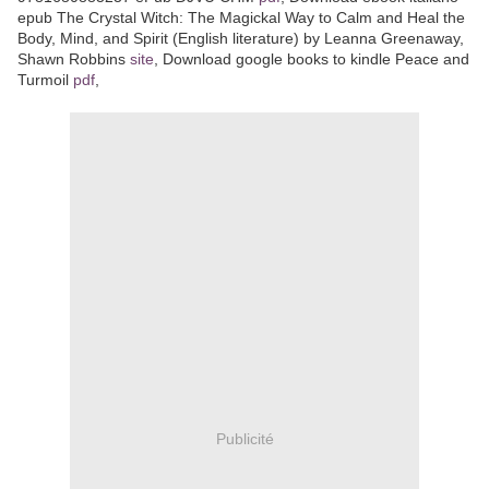
epub The Crystal Witch: The Magickal Way to Calm and Heal the
Body, Mind, and Spirit (English literature) by Leanna Greenaway,
Shawn Robbins
site
, Download google books to kindle Peace and
Turmoil
pdf
,
Publicité