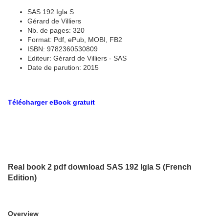
SAS 192 Igla S
Gérard de Villiers
Nb. de pages: 320
Format: Pdf, ePub, MOBI, FB2
ISBN: 9782360530809
Editeur: Gérard de Villiers - SAS
Date de parution: 2015
Télécharger eBook gratuit
Real book 2 pdf download SAS 192 Igla S (French
Edition)
Overview