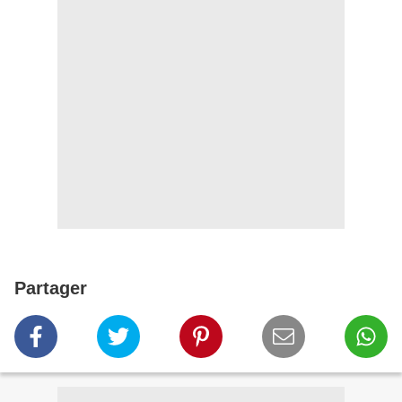
Partager