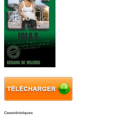
Caractéristiques