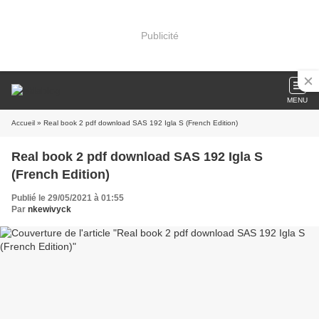
Publicité
MENU
Accueil
» Real book 2 pdf download SAS 192 Igla S (French Edition)
Real book 2 pdf download SAS 192 Igla S
(French Edition)
Publié le 29/05/2021 à 01:55
Par
nkewivyck