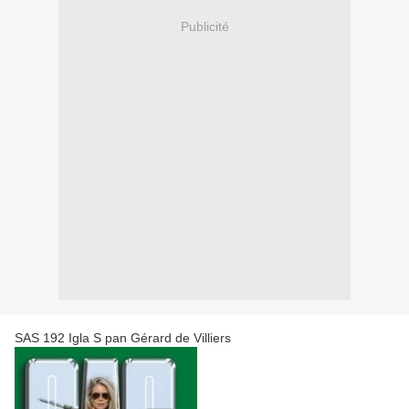
Publicité
SAS 192 Igla S pan Gérard de Villiers