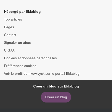
(French Edition)
Hébergé par Eklablog
Top articles
Pages
Contact
Signaler un abus
C.G.U.
Cookies et données personnelles
Préférences cookies
Voir le profil de nkewivyck sur le portail Eklablog
Créer un blog sur Eklablog
Créer un blog