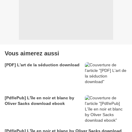
Vous aimerez aussi
[PDF] L'art de la séduction download
[Pdf/ePub] L'île en noir et blanc by
Oliver Sacks download ebook
[Pdf/ePub] L'île en noir et blanc by Oliver Sacks download