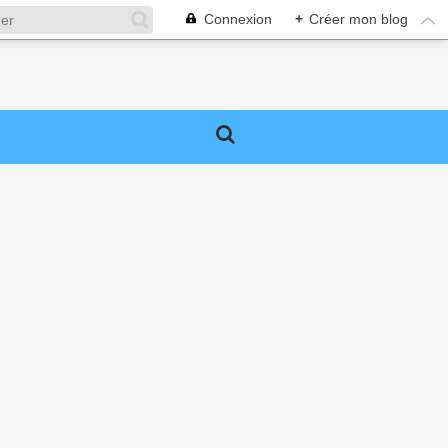
Connexion
+
Créer mon blog