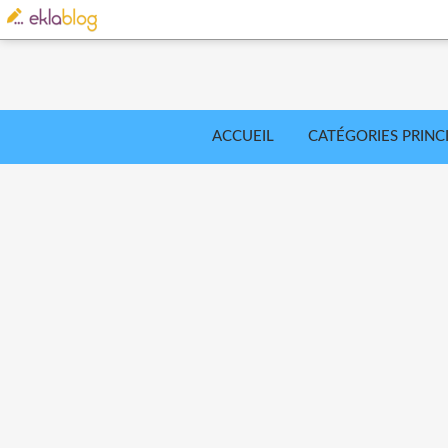
ACCUEIL
CATÉGORIES PRINC