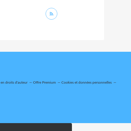
en droits d'auteur
Offre Premium
Cookies et données personnelles