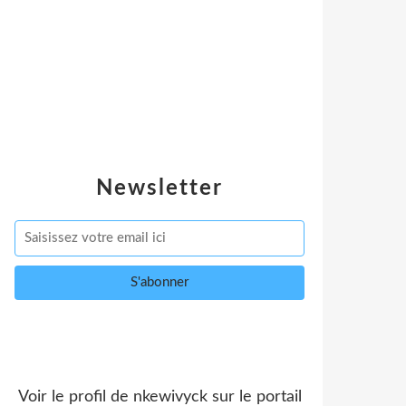
Newsletter
Voir le profil de
nkewivyck
sur le portail