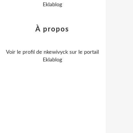
Eklablog
À propos
Voir le profil de
nkewivyck
sur le portail
Eklablog