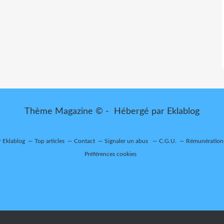
Thème Magazine © - Hébergé par
Eklablog
r Eklablog
Top articles
Contact
Signaler un abus
C.G.U.
Rémunération 
Préférences cookies