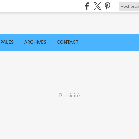
IPALES
ARCHIVES
CONTACT
Publicité