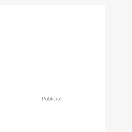
Publicité