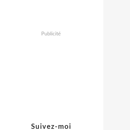
Publicité
Suivez-moi