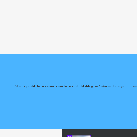
Voir le profil de
nkewivyck
sur le portail Eklablog
Créer un blog gratuit su