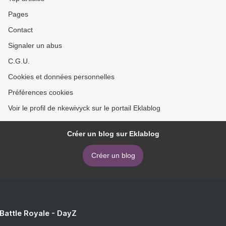
Pages
Contact
Signaler un abus
C.G.U.
Cookies et données personnelles
Préférences cookies
Voir le profil de nkewivyck sur le portail Eklablog
Créer un blog sur Eklablog
Créer un blog
 Battle Royale - DayZ