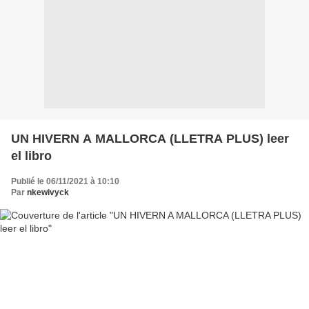
UN HIVERN A MALLORCA (LLETRA PLUS) leer
el libro
Publié le 06/11/2021 à 10:10
Par
nkewivyck