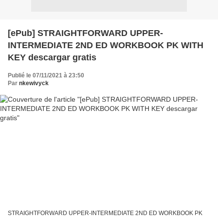
[ePub] STRAIGHTFORWARD UPPER-
INTERMEDIATE 2ND ED WORKBOOK PK WITH
KEY descargar gratis
Publié le 07/11/2021 à 23:50
Par
nkewivyck
STRAIGHTFORWARD UPPER-INTERMEDIATE 2ND ED WORKBOOK PK