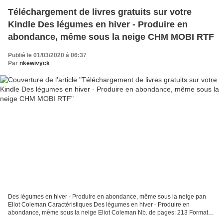
Téléchargement de livres gratuits sur votre
Kindle Des légumes en hiver - Produire en
abondance, même sous la neige CHM MOBI RTF
Publié le 01/03/2020 à 06:37
Par
nkewivyck
Des légumes en hiver - Produire en abondance, même sous la neige pan
Eliot Coleman Caractéristiques Des légumes en hiver - Produire en
abondance, même sous la neige Eliot Coleman Nb. de pages: 213 Format:
Pdf, ePub, MOBI, FB2 ISBN: 9782330023584 Editeur:...