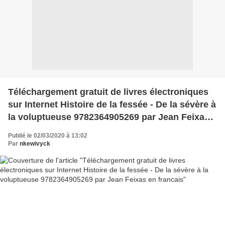
Téléchargement gratuit de livres électroniques
sur Internet Histoire de la fessée - De la sévère à
la voluptueuse 9782364905269 par Jean Feixas
en francais
Publié le 02/03/2020 à 13:02
Par
nkewivyck