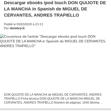
Descargar ebooks ipod touch DON QUIJOTE DE
LA MANCHA in Spanish de MIGUEL DE
CERVANTES, ANDRES TRAPIELLO
Publié le 05/03/2020 à 23:13
Par
nkewivyck
DON QUIJOTE DE LA MANCHA de MIGUEL DE CERVANTES, ANDRES
TRAPIELLO Ficha técnica DON QUIJOTE DE LA MANCHA MIGUEL DE
CERVANTES, ANDRES TRAPIELLO Número de páginas: 1040 Idioma:
CASTELLANO Formatos: Pdf, ePub, MOBI, FB2 ISBN: 9788423349647
Editorial: DESTINO...