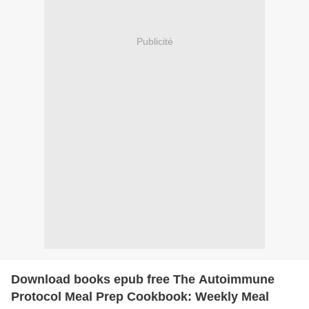
Publicité
Download books epub free The Autoimmune
Protocol Meal Prep Cookbook: Weekly Meal