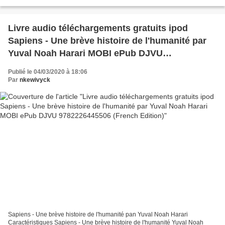
Descargar eBook gratis Electrónica ebooks pdf descarga gratuita...
Livre audio téléchargements gratuits ipod
Sapiens - Une brève histoire de l'humanité par
Yuval Noah Harari MOBI ePub DJVU
9782226445506 (French Edition)
Publié le 04/03/2020 à 18:06
Par
nkewivyck
Sapiens - Une brève histoire de l'humanité pan Yuval Noah Harari
Caractéristiques Sapiens - Une brève histoire de l'humanité Yuval Noah