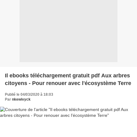
Il ebooks téléchargement gratuit pdf Aux arbres
citoyens - Pour renouer avec l'écosystème Terre
Publié le 04/03/2020 à 18:03
Par
nkewivyck