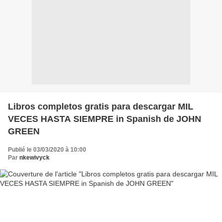
Libros completos gratis para descargar MIL
VECES HASTA SIEMPRE in Spanish de JOHN
GREEN
Publié le 03/03/2020 à 10:00
Par
nkewivyck