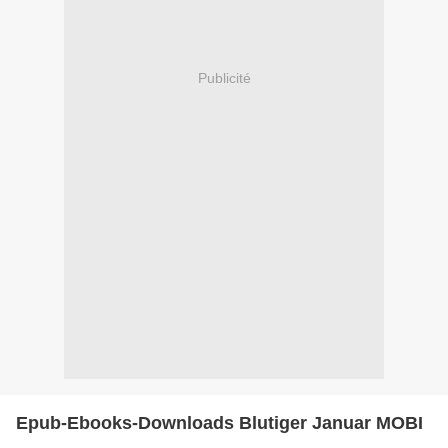
Publicité
Epub-Ebooks-Downloads Blutiger Januar MOBI