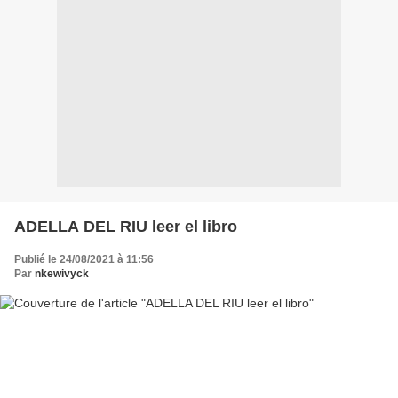
ADELLA DEL RIU leer el libro
Publié le 24/08/2021 à 11:56
Par
nkewivyck