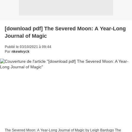
[download pdf] The Severed Moon: A Year-Long
Journal of Magic
Publié le 03/10/2021 à 09:44
Par
nkewivyck
The Severed Moon: A Year-Long Journal of Magic by Leigh Bardugo The