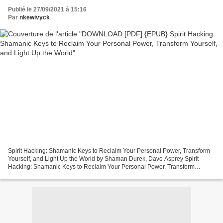
World
Publié le 27/09/2021 à 15:16
Par
nkewivyck
Spirit Hacking: Shamanic Keys to Reclaim Your Personal Power, Transform
Yourself, and Light Up the World by Shaman Durek, Dave Asprey Spirit
Hacking: Shamanic Keys to Reclaim Your Personal Power, Transform
Yourself, and Light Up the World Shaman Durek,...