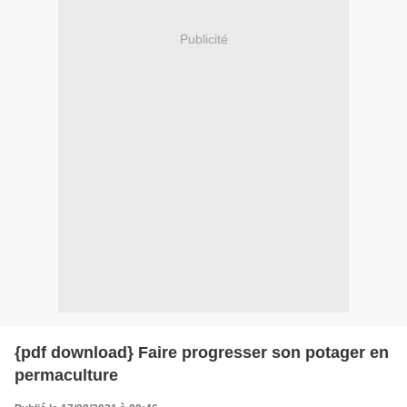
Publicité
{pdf download} Faire progresser son potager en
permaculture