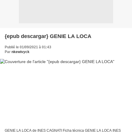
{epub descargar} GENIE LA LOCA
Publié le 01/09/2021 à 01:43
Par
nkewivyck
GENIE LA LOCA de INES CAGNATI Ficha técnica GENIE LA LOCA INES