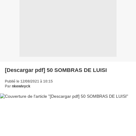
[Descargar pdf] 50 SOMBRAS DE LUISI
Publié le 12/08/2021 à 10:15
Par
nkewivyck